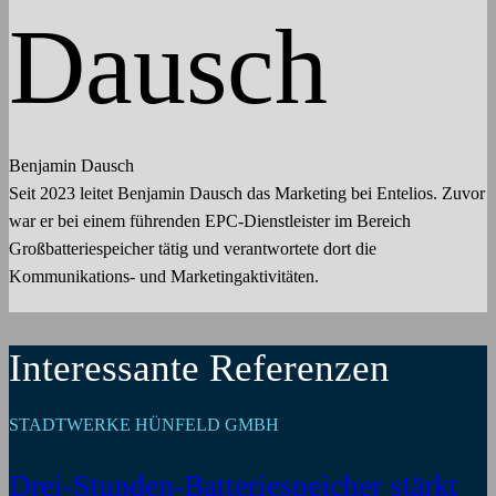
Benjamin Dausch
Seit 2023 leitet Benjamin Dausch das Marketing bei Entelios. Zuvor
war er bei einem führenden EPC-Dienstleister im Bereich
Großbatteriespeicher tätig und verantwortete dort die
Kommunikations- und Marketingaktivitäten.
Interessante Referenzen
STADTWERKE HÜNFELD GMBH
Drei-Stunden-Batteriespeicher stärkt