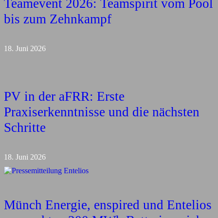
Teamevent 2026: Teamspirit vom Pool
bis zum Zehnkampf
18. Juni 2026
PV in der aFRR: Erste
Praxiserkenntnisse und die nächsten
Schritte
18. Juni 2026
Münch Energie, enspired und Entelios