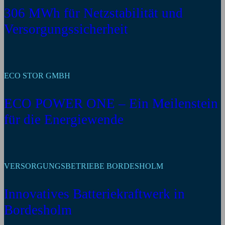
306 MWh für Netzstabilität und
Versorgungssicherheit
ECO STOR GMBH
ECO POWER ONE – Ein Meilenstein
für die Energiewende
VERSORGUNGSBETRIEBE BORDESHOLM
Innovatives Batteriekraftwerk in
Bordesholm