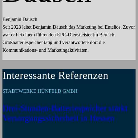
Benjamin Dausch
Seit 2023 leitet Benjamin Dausch das Marketing bei Entelios. Zuvor
war er bei einem führenden EPC-Dienstleister im Bereich
Großbatteriespeicher tätig und verantwortete dort die
Kommunikations- und Marketingaktivitäten.
Interessante Referenzen
STADTWERKE HÜNFELD GMBH
Drei-Stunden-Batteriespeicher stärkt
Versorgungssicherheit in Hessen