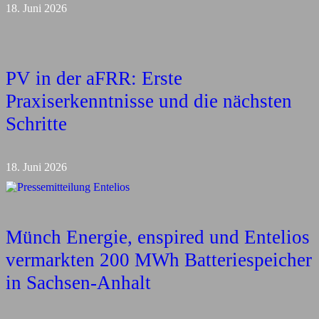
18. Juni 2026
PV in der aFRR: Erste
Praxiserkenntnisse und die nächsten
Schritte
18. Juni 2026
Münch Energie, enspired und Entelios
vermarkten 200 MWh Batteriespeicher
in Sachsen-Anhalt