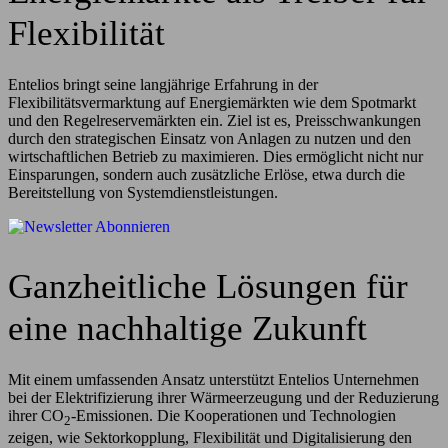
Flexibilität
Entelios bringt seine langjährige Erfahrung in der
Flexibilitätsvermarktung auf Energiemärkten wie dem Spotmarkt
und den Regelreservemärkten ein. Ziel ist es, Preisschwankungen
durch den strategischen Einsatz von Anlagen zu nutzen und den
wirtschaftlichen Betrieb zu maximieren. Dies ermöglicht nicht nur
Einsparungen, sondern auch zusätzliche Erlöse, etwa durch die
Bereitstellung von Systemdienstleistungen.
Ganzheitliche Lösungen für
eine nachhaltige Zukunft
Mit einem umfassenden Ansatz unterstützt Entelios Unternehmen
bei der Elektrifizierung ihrer Wärmeerzeugung und der Reduzierung
ihrer CO
-Emissionen. Die Kooperationen und Technologien
2
zeigen, wie Sektorkopplung, Flexibilität und Digitalisierung den