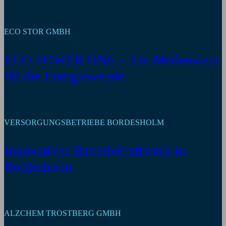
ECO STOR GMBH
ECO POWER ONE – Ein Meilenstein
für die Energiewende
VERSORGUNGSBETRIEBE BORDESHOLM
Innovatives Batteriekraftwerk in
Bordesholm
ALZCHEM TROSTBERG GMBH