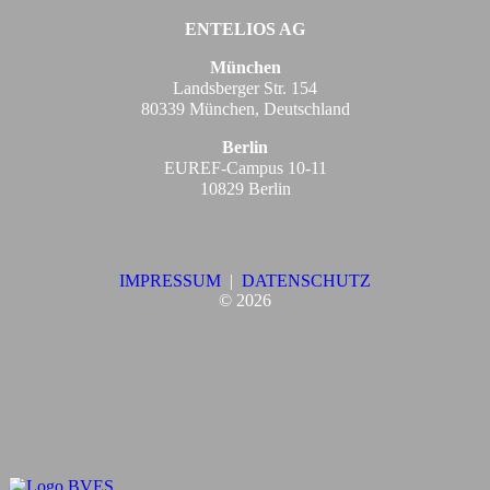
ENTELIOS AG
München
Landsberger Str. 154
80339 München, Deutschland
Berlin
EUREF-Campus 10-11
10829 Berlin
IMPRESSUM
|
DATENSCHUTZ
©
2026