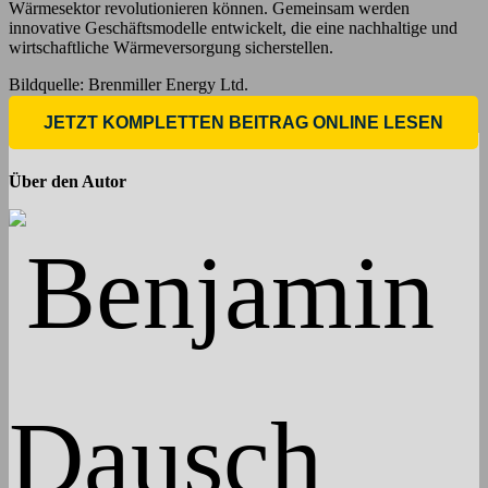
Wärmesektor revolutionieren können. Gemeinsam werden
innovative Geschäftsmodelle entwickelt, die eine nachhaltige und
wirtschaftliche Wärmeversorgung sicherstellen.
Bildquelle: Brenmiller Energy Ltd.
JETZT KOMPLETTEN BEITRAG ONLINE LESEN
Über den Autor